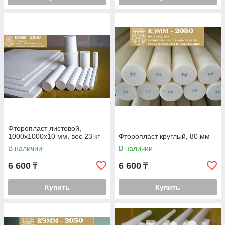
Фторопласт листовой,
1000х1000х10 мм, вес 23 кг
Фторопласт круглый, 80 мм
В наличии
В наличии
6 600
6 600
₸
₸
Купить
Купить