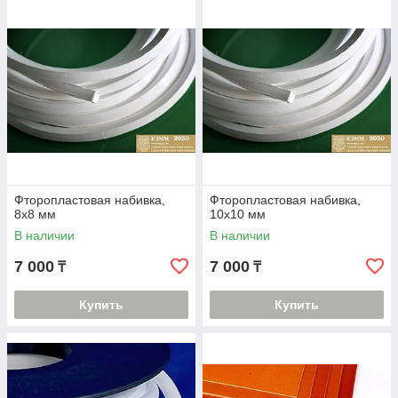
Фторопластовая набивка,
Фторопластовая набивка,
8х8 мм
10х10 мм
В наличии
В наличии
7 000
7 000
₸
₸
Купить
Купить