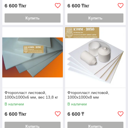
6 600
6 600
₸/кг
₸/кг
Купить
Купить
Фторопласт листовой,
Фторопласт листовой,
1000х1000х6 мм, вес 13,8 кг
1000х1000х8 мм
В наличии
В наличии
6 600
6 600
₸/кг
₸
Купить
Купить