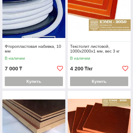
Фторопластовая набивка, 10
Текстолит листовой,
мм
1000х2000х1 мм, вес 3 кг
В наличии
В наличии
7 000
4 200
₸
₸/кг
Купить
Купить