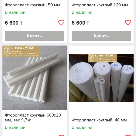
Фторопласт круглый, 50 мм
Фторопласт круглый 120 мм
В наличии
В наличии
6 600
6 600
₸
₸
Купить
Купить
Фторопласт круглый 600х20
мм, вес 9,7кг
Фторопласт круглый, 40 мм
В наличии
В наличии