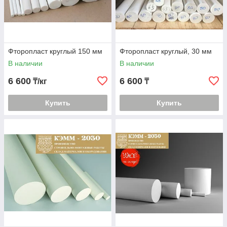
Фторопласт круглый 150 мм
Фторопласт круглый, 30 мм
В наличии
В наличии
6 600
6 600
₸/кг
₸
Купить
Купить