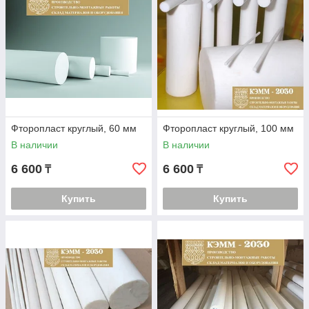
Фторопласт круглый, 60 мм
Фторопласт круглый, 100 мм
В наличии
В наличии
6 600
6 600
₸
₸
Купить
Купить