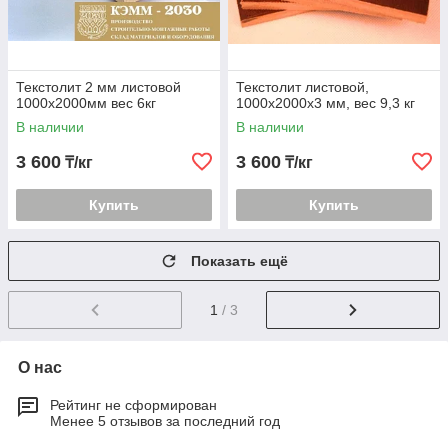
Текстолит 2 мм листовой
Текстолит листовой,
1000х2000мм вес 6кг
1000х2000х3 мм, вес 9,3 кг
В наличии
В наличии
3 600
3 600
₸/кг
₸/кг
Купить
Купить
Показать ещё
1
/ 3
О нас
Рейтинг не сформирован
Менее 5 отзывов за последний год