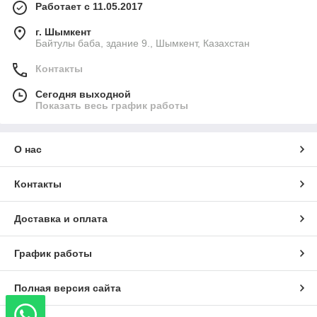
Работает с 11.05.2017
г. Шымкент
Байтулы баба, здание 9., Шымкент, Казахстан
Контакты
Сегодня выходной
Показать весь график работы
О нас
Контакты
Доставка и оплата
График работы
Полная версия сайта