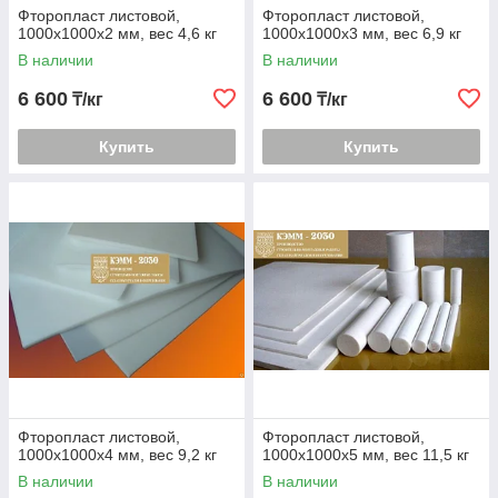
Фторопласт листовой,
Фторопласт листовой,
1000х1000х2 мм, вес 4,6 кг
1000х1000х3 мм, вес 6,9 кг
В наличии
В наличии
6 600
6 600
₸/кг
₸/кг
Купить
Купить
Фторопласт листовой,
Фторопласт листовой,
1000х1000х4 мм, вес 9,2 кг
1000х1000х5 мм, вес 11,5 кг
В наличии
В наличии