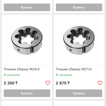
Купить
Купить
Плашка (Лерка) М24х3
Плашка (Лерка) М27х3
В наличии
В наличии
2 300
2 875
₸
₸
Купить
Купить