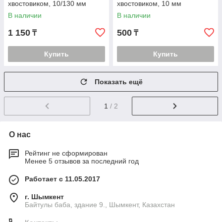
хвостовиком, 10/130 мм
хвостовиком, 10 мм
В наличии
В наличии
1 150
500
₸
₸
Купить
Купить
Показать ещё
1
/ 2
О нас
Рейтинг не сформирован
Менее 5 отзывов за последний год
Работает с 11.05.2017
г. Шымкент
Байтулы баба, здание 9., Шымкент, Казахстан