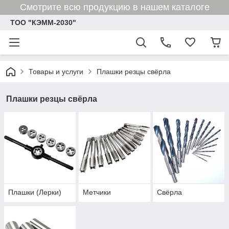
Смотрите всю продукцию в нашем каталоге
ТОО "КЭММ-2030"
Товары и услуги
Плашки резцы свёрла
Плашки резцы свёрла
Плашки (Лерки)
Метчики
Свёрла