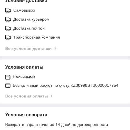
Условия доставки
Самовывоз
Доставка курьером
Доставка почтой
Транспортная компания
Все условия доставки
Условия оплаты
Наличными
Безналичный расчет по счету KZ30998STB0000017754
Все условия оплаты
Условия возврата
Возврат товара в течение 14 дней по договоренности