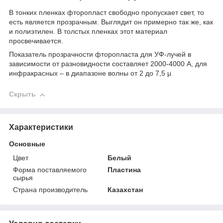
В тонких пленках фторопласт свободно пропускает свет, то
есть является прозрачным. Выглядит он примерно так же, как
и полиэтилен. В толстых пленках этот материал
просвечивается.
Показатель прозрачности фторопласта для УФ-лучей в
зависимости от разновидности составляет 2000-4000 А, для
инфракрасных – в диапазоне волны от 2 до 7,5 µ
Скрыть
Характеристики
Основные
Цвет
Белый
Форма поставляемого
Пластина
сырья
Страна производитель
Казахстан