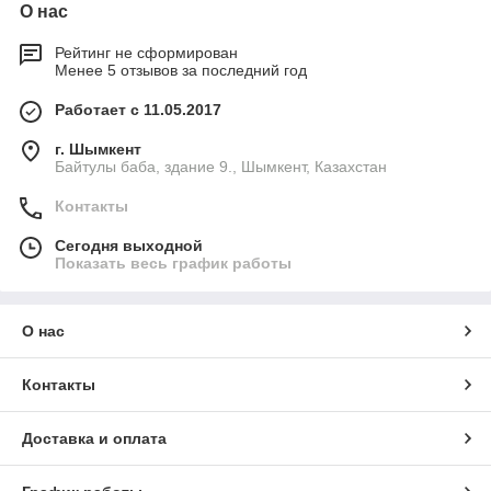
О нас
Рейтинг не сформирован
Менее 5 отзывов за последний год
Работает с 11.05.2017
г. Шымкент
Байтулы баба, здание 9., Шымкент, Казахстан
Контакты
Сегодня выходной
Показать весь график работы
О нас
Контакты
Доставка и оплата