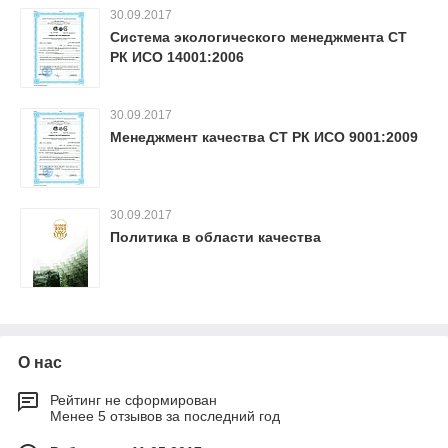
30.09.2017
Система экологического менеджмента СТ
РК ИСО 14001:2006
30.09.2017
Менеджмент качества СТ РК ИСО 9001:2009
30.09.2017
Политика в области качества
О нас
Рейтинг не сформирован
Менее 5 отзывов за последний год