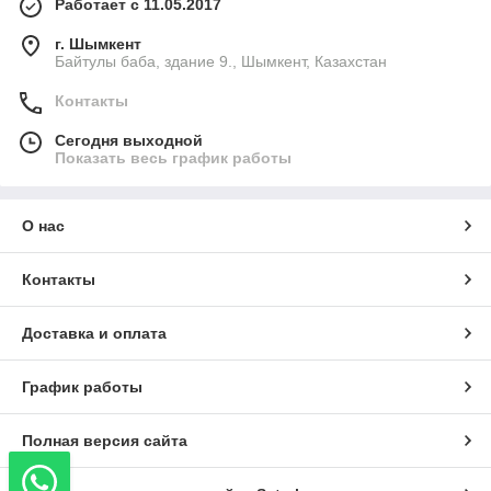
Работает с 11.05.2017
г. Шымкент
Байтулы баба, здание 9., Шымкент, Казахстан
Контакты
Сегодня выходной
Показать весь график работы
О нас
Контакты
Доставка и оплата
График работы
Полная версия сайта