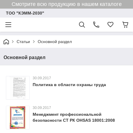
Смотрите всю продукцию в нашем каталоге
ТОО "КЭММ-2030"
Статьи
Основной раздел
Основной раздел
30.09.2017
Политика в области охраны труда
30.09.2017
Менеджмент профессиональной
безопасности СТ РК OHSAS 18001:2008