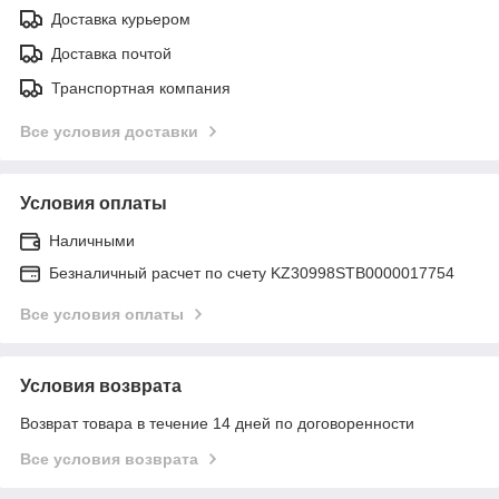
Доставка курьером
Доставка почтой
Транспортная компания
Все условия доставки
Условия оплаты
Наличными
Безналичный расчет по счету KZ30998STB0000017754
Все условия оплаты
Условия возврата
Возврат товара в течение 14 дней по договоренности
Все условия возврата