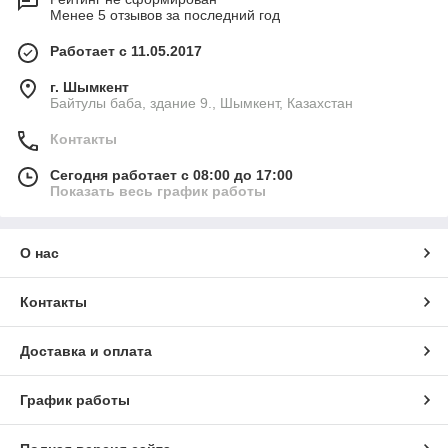
Менее 5 отзывов за последний год
Работает с 11.05.2017
г. Шымкент
Байтулы баба, здание 9., Шымкент, Казахстан
Контакты
Сегодня работает с 08:00 до 17:00
Показать весь график работы
О нас
Контакты
Доставка и оплата
График работы