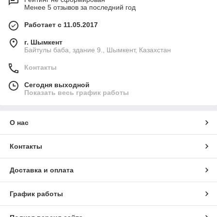
Менее 5 отзывов за последний год
Работает с 11.05.2017
г. Шымкент
Байтулы баба, здание 9., Шымкент, Казахстан
Контакты
Сегодня выходной
Показать весь график работы
О нас
Контакты
Доставка и оплата
График работы