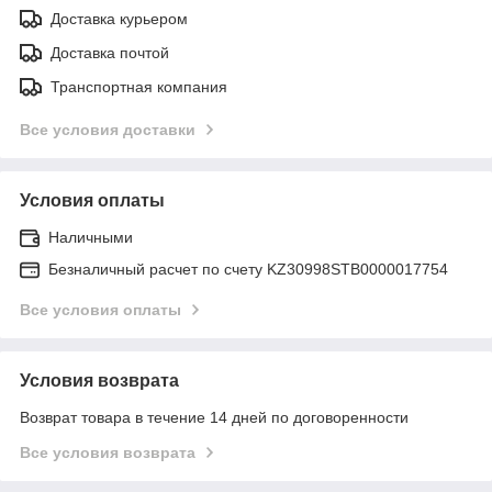
Доставка курьером
Доставка почтой
Транспортная компания
Все условия доставки
Условия оплаты
Наличными
Безналичный расчет по счету KZ30998STB0000017754
Все условия оплаты
Условия возврата
Возврат товара в течение 14 дней по договоренности
Все условия возврата