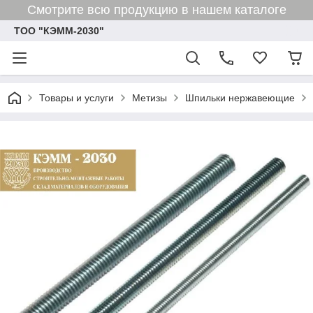
Смотрите всю продукцию в нашем каталоге
ТОО "КЭММ-2030"
Товары и услуги
Метизы
Шпильки нержавеющие