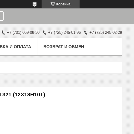
Корзина
+7 (701) 059-08-30
+7 (725) 245-01-96
+7 (725) 245-02-29
ВКА И ОПЛАТА
ВОЗВРАТ И ОБМЕН
 321 (12Х18Н10Т)