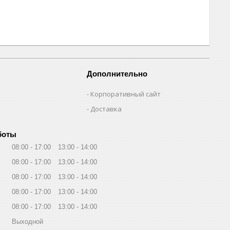
Дополнительно
Корпоративный сайт
Доставка
боты
08:00
17:00
13:00
14:00
08:00
17:00
13:00
14:00
08:00
17:00
13:00
14:00
08:00
17:00
13:00
14:00
08:00
17:00
13:00
14:00
Выходной