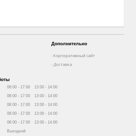
Дополнительно
Корпоративный сайт
Доставка
боты
08:00
17:00
13:00
14:00
08:00
17:00
13:00
14:00
08:00
17:00
13:00
14:00
08:00
17:00
13:00
14:00
08:00
17:00
13:00
14:00
Выходной