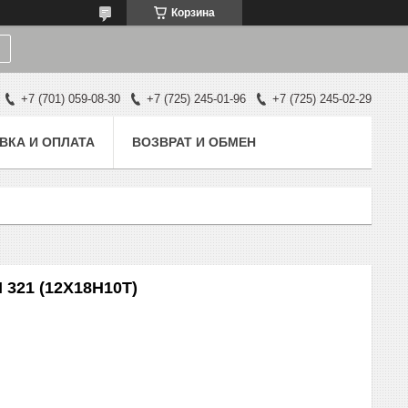
Корзина
+7 (701) 059-08-30
+7 (725) 245-01-96
+7 (725) 245-02-29
ВКА И ОПЛАТА
ВОЗВРАТ И ОБМЕН
 321 (12Х18Н10Т)