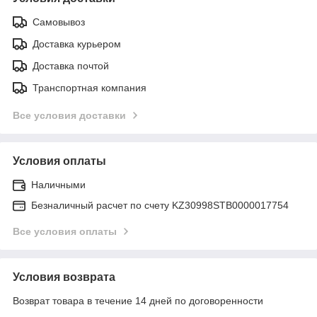
Самовывоз
Доставка курьером
Доставка почтой
Транспортная компания
Все условия доставки
Условия оплаты
Наличными
Безналичный расчет по счету KZ30998STB0000017754
Все условия оплаты
Условия возврата
Возврат товара в течение 14 дней по договоренности