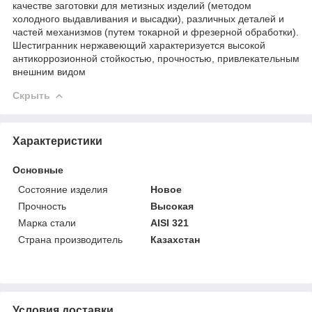
качестве заготовки для метизных изделий (методом
холодного выдавливания и высадки), различных деталей и
частей механизмов (путем токарной и фрезерной обработки).
Шестигранник нержавеющий характеризуется высокой
антикоррозионной стойкостью, прочностью, привлекательным
внешним видом
Скрыть
Характеристики
Основные
Состояние изделия
Новое
Прочность
Высокая
Марка стали
AISI 321
Страна производитель
Казахстан
Условия доставки