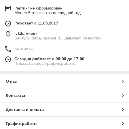
Рейтинг не сформирован
Менее 5 отзывов за последний год
Работает с 11.05.2017
г. Шымкент
Байтулы баба, здание 9., Шымкент, Казахстан
Контакты
Сегодня работает с 08:00 до 17:00
Показать весь график работы
О нас
Контакты
Доставка и оплата
График работы