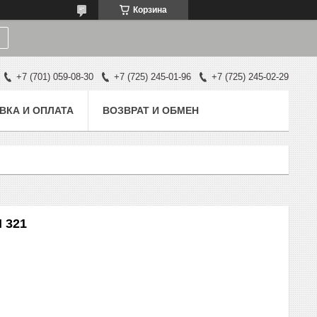
Корзина
+7 (701) 059-08-30
+7 (725) 245-01-96
+7 (725) 245-02-29
ВКА И ОПЛАТА
ВОЗВРАТ И ОБМЕН
 321