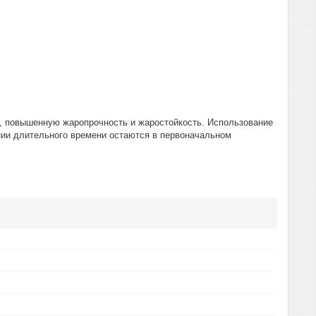
у, повышенную жаропрочность и жаростойкость. Использование
ении длительного времени остаются в первоначальном