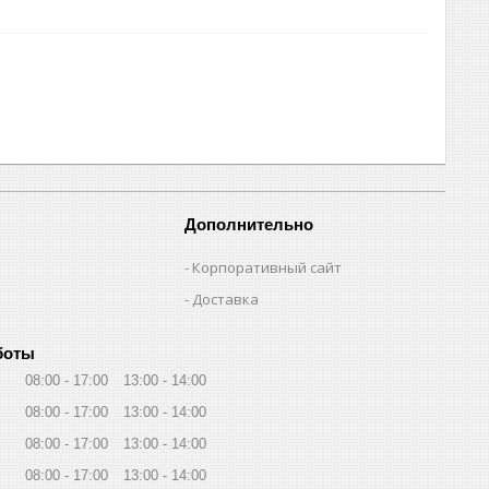
Дополнительно
Корпоративный сайт
Доставка
боты
08:00
17:00
13:00
14:00
08:00
17:00
13:00
14:00
08:00
17:00
13:00
14:00
08:00
17:00
13:00
14:00