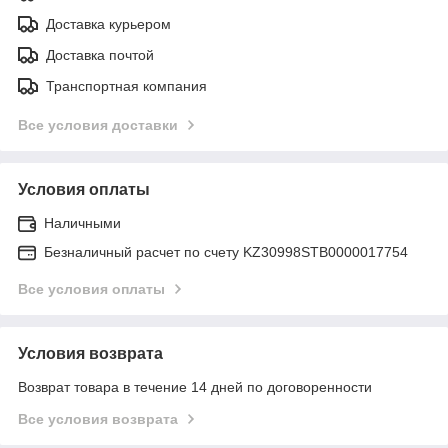
Доставка курьером
Доставка почтой
Транспортная компания
Все условия доставки
Условия оплаты
Наличными
Безналичный расчет по счету KZ30998STB0000017754
Все условия оплаты
Условия возврата
Возврат товара в течение 14 дней по договоренности
Все условия возврата