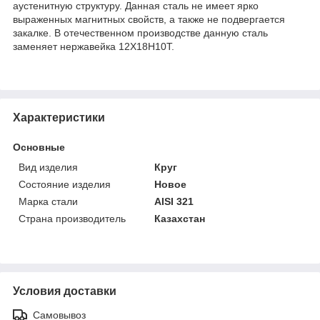
аустенитную структуру. Данная сталь не имеет ярко
выраженных магнитных свойств, а также не подвергается
закалке. В отечественном производстве данную сталь
заменяет нержавейка 12Х18Н10Т.
Характеристики
Основные
Вид изделия
Круг
Состояние изделия
Новое
Марка стали
AISI 321
Страна производитель
Казахстан
Условия доставки
Самовывоз