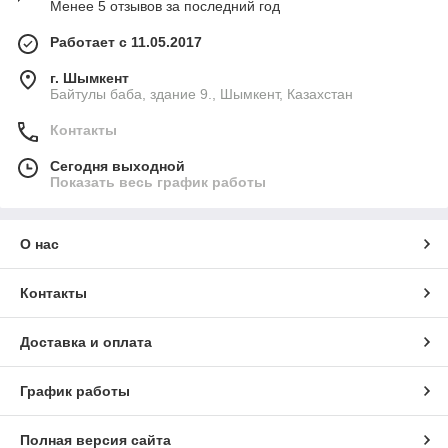
Менее 5 отзывов за последний год
Работает с 11.05.2017
г. Шымкент
Байтулы баба, здание 9., Шымкент, Казахстан
Контакты
Сегодня выходной
Показать весь график работы
О нас
Контакты
Доставка и оплата
График работы
Полная версия сайта