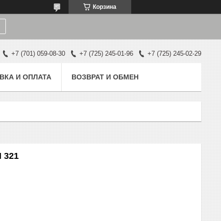
Корзина
+7 (701) 059-08-30
+7 (725) 245-01-96
+7 (725) 245-02-29
ВКА И ОПЛАТА
ВОЗВРАТ И ОБМЕН
 321