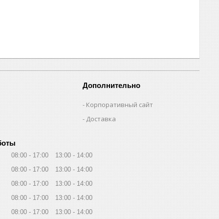
Дополнительно
Корпоративный сайт
Доставка
боты
08:00
17:00
13:00
14:00
08:00
17:00
13:00
14:00
08:00
17:00
13:00
14:00
08:00
17:00
13:00
14:00
08:00
17:00
13:00
14:00