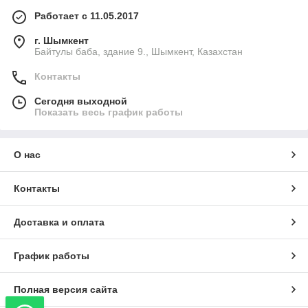
Работает с 11.05.2017
г. Шымкент
Байтулы баба, здание 9., Шымкент, Казахстан
Контакты
Сегодня выходной
Показать весь график работы
О нас
Контакты
Доставка и оплата
График работы
Полная версия сайта