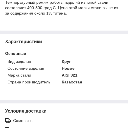
Температурный режим работы изделий из такой стали
составляет 400-800 град.С. Цена этой марки стали выше из-
за содержания около 1% титана.
Характеристики
Основные
Вид изделия
Круг
Состояние изделия
Новое
Марка стали
AISI 321
Страна производитель
Казахстан
Условия доставки
Самовывоз