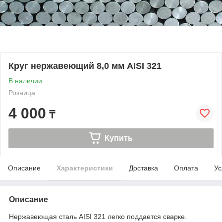
Круг нержавеющий 8,0 мм AISI 321
В наличии
Розница
4 000
₸
Купить
Описание
Характеристики
Доставка
Оплата
Ус
Описание
Нержавеющая сталь AISI 321 легко поддается сварке.