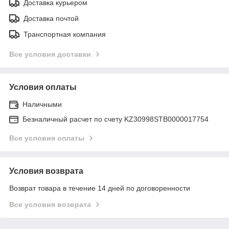
Доставка курьером
Доставка почтой
Транспортная компания
Все условия доставки
Условия оплаты
Наличными
Безналичный расчет по счету KZ30998STB0000017754
Все условия оплаты
Условия возврата
Возврат товара в течение 14 дней по договоренности
Все условия возврата