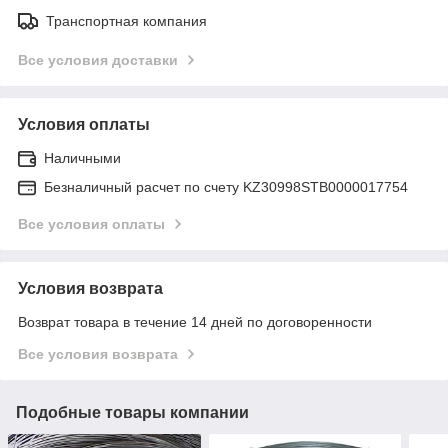
Транспортная компания
Все условия доставки
Условия оплаты
Наличными
Безналичный расчет по счету KZ30998STB0000017754
Все условия оплаты
Условия возврата
Возврат товара в течение 14 дней по договоренности
Все условия возврата
Подобные товары компании