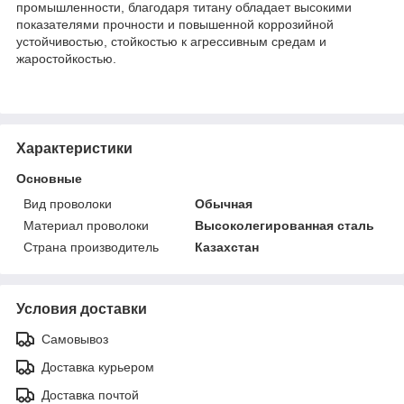
промышленности, благодаря титану обладает высокими
показателями прочности и повышенной коррозийной
устойчивостью, стойкостью к агрессивным средам и
жаростойкостью.
Характеристики
Основные
Вид проволоки
Обычная
Материал проволоки
Высоколегированная сталь
Страна производитель
Казахстан
Условия доставки
Самовывоз
Доставка курьером
Доставка почтой