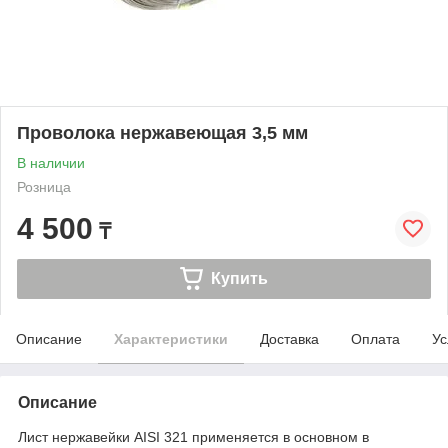
Проволока нержавеющая 3,5 мм
В наличии
Розница
4 500
₸
Купить
Описание
Характеристики
Доставка
Оплата
Ус
Описание
Лист нержавейки AISI 321 применяется в основном в