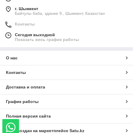
г. Шымкент
Байтулы баба, здание 9., Шымкент, Казахстан
Контакты
Сегодня выходной
Показать весь график работы
О нас
Контакты
Доставка и оплата
График работы
Полная версия сайта
Сайт создан на маркетплейсе
Satu.kz