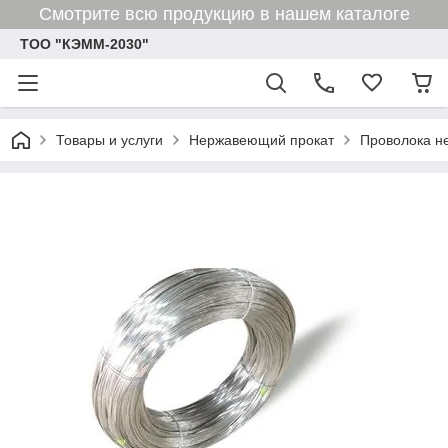
Смотрите всю продукцию в нашем каталоге
ТОО "КЭММ-2030"
Товары и услуги
Нержавеющий прокат
Проволока 