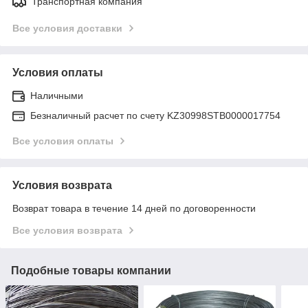
Транспортная компания
Все условия доставки
Условия оплаты
Наличными
Безналичный расчет по счету KZ30998STB0000017754
Все условия оплаты
Условия возврата
Возврат товара в течение 14 дней по договоренности
Все условия возврата
Подобные товары компании