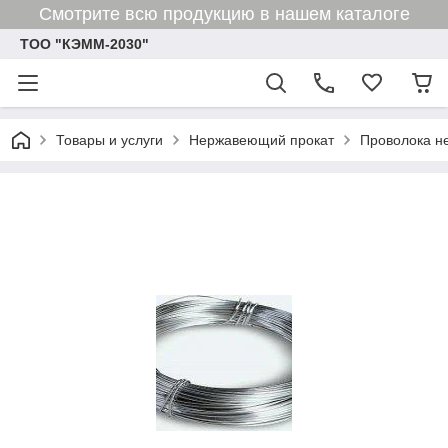
Смотрите всю продукцию в нашем каталоге
ТОО "КЭММ-2030"
Товары и услуги
Нержавеющий прокат
Проволока 