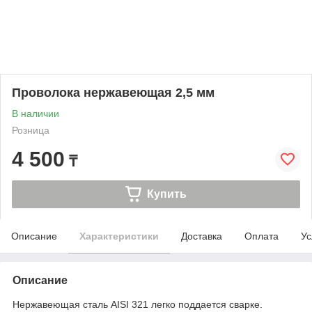
Проволока нержавеющая 2,5 мм
В наличии
Розница
4 500
₸
Купить
Описание
Характеристики
Доставка
Оплата
Ус
Описание
Нержавеющая сталь AISI 321 легко поддается сварке.