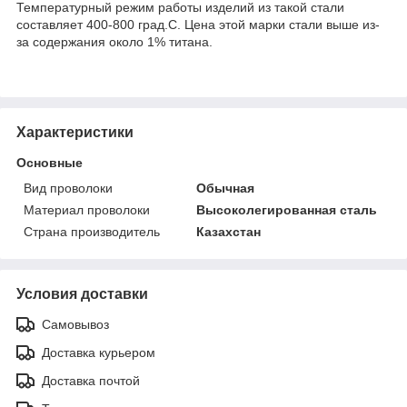
Температурный режим работы изделий из такой стали
составляет 400-800 град.С. Цена этой марки стали выше из-
за содержания около 1% титана.
Характеристики
Основные
Вид проволоки
Обычная
Материал проволоки
Высоколегированная сталь
Страна производитель
Казахстан
Условия доставки
Самовывоз
Доставка курьером
Доставка почтой