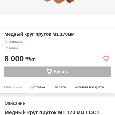
Медный круг пруток М1 170мм
В наличии
Розница
8 000
₸/кг
Купить
Описание
Доставка
Оплата
Условия возврата
Описание
Медный круг пруток М1 170 мм ГОСТ