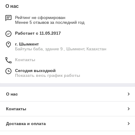
О нас
Рейтинг не сформирован
Менее 5 отзывов за последний год
Работает с 11.05.2017
г. Шымкент
Байтулы баба, здание 9., Шымкент, Казахстан
Контакты
Сегодня выходной
Показать весь график работы
О нас
Контакты
Доставка и оплата