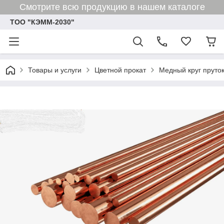
Смотрите всю продукцию в нашем каталоге
ТОО "КЭММ-2030"
Товары и услуги
Цветной прокат
Медный круг пруто