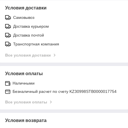
Условия доставки
Самовывоз
Доставка курьером
Доставка почтой
Транспортная компания
Все условия доставки
Условия оплаты
Наличными
Безналичный расчет по счету KZ30998STB0000017754
Все условия оплаты
Условия возврата