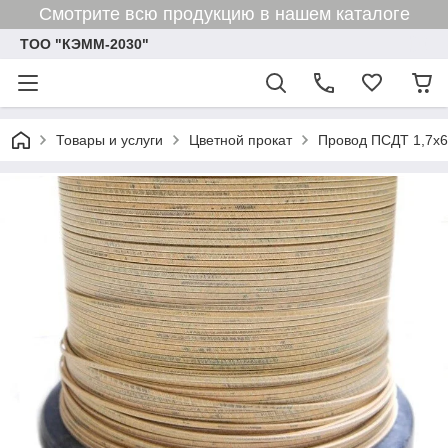
Смотрите всю продукцию в нашем каталоге
ТОО "КЭММ-2030"
Товары и услуги
Цветной прокат
Провод ПСДТ 1,7х6