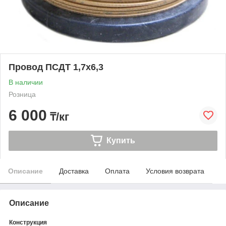
Провод ПСДТ 1,7х6,3
В наличии
Розница
6 000
₸/кг
Купить
Описание
Доставка
Оплата
Условия возврата
Описание
Конструкция