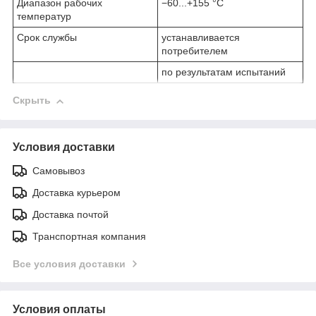
Диапазон рабочих
−60...+155 °C
температур
Срок службы
устанавливается
потребителем
по результатам испытаний
Скрыть
Условия доставки
Самовывоз
Доставка курьером
Доставка почтой
Транспортная компания
Все условия доставки
Условия оплаты