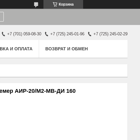
Корзина
+7 (701) 059-08-30
+7 (725) 245-01-96
+7 (725) 245-02-29
ВКА И ОПЛАТА
ВОЗВРАТ И ОБМЕН
емер АИР-20/М2-МВ-ДИ 160