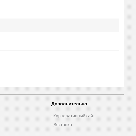
Дополнительно
Корпоративный сайт
Доставка