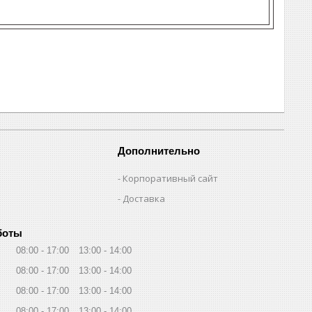
Дополнительно
Корпоративный сайт
Доставка
боты
08:00
17:00
13:00
14:00
08:00
17:00
13:00
14:00
08:00
17:00
13:00
14:00
08:00
17:00
13:00
14:00