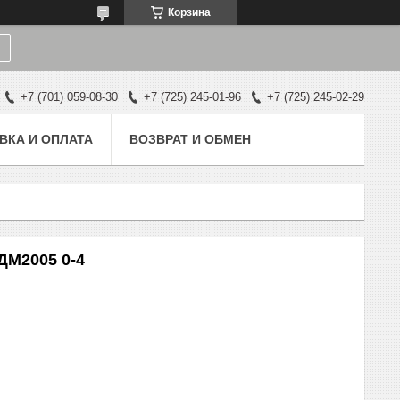
Корзина
+7 (701) 059-08-30
+7 (725) 245-01-96
+7 (725) 245-02-29
ВКА И ОПЛАТА
ВОЗВРАТ И ОБМЕН
ДМ2005 0-4