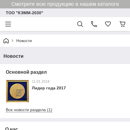
Смотрите всю продукцию в нашем каталоге
ТОО "КЭММ-2030"
Новости
Новости
Основной раздел
11.01.2018
Лидер года 2017
Все новости раздела (1)
О нас