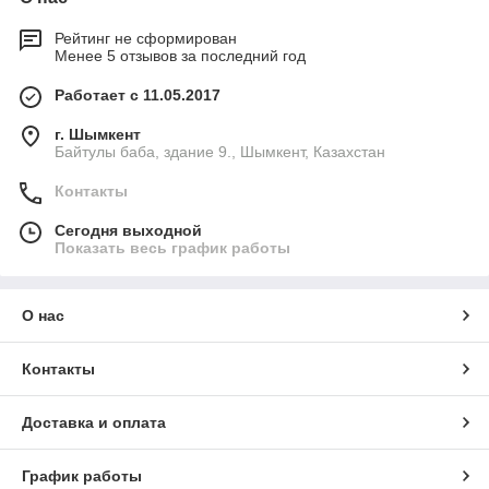
Рейтинг не сформирован
Менее 5 отзывов за последний год
Работает с 11.05.2017
г. Шымкент
Байтулы баба, здание 9., Шымкент, Казахстан
Контакты
Сегодня выходной
Показать весь график работы
О нас
Контакты
Доставка и оплата
График работы